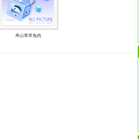
寿山青草兔肉