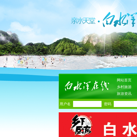
网站首页
乡村旅游
旅游资讯
用户名
密码