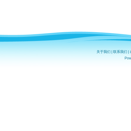
关于我们
|
联系我们
|
Po