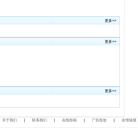
更多>>
更多>>
更多>>
关于我们
|
联系我们
|
在线投稿
|
广告投放
|
友情链接