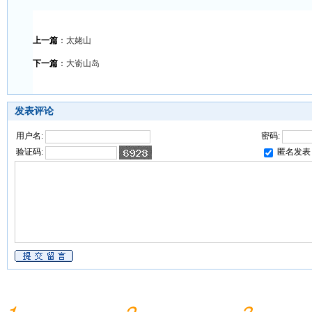
上一篇
：
太姥山
下一篇
：
大嵛山岛
发表评论
用户名:
密码:
验证码:
匿名发表