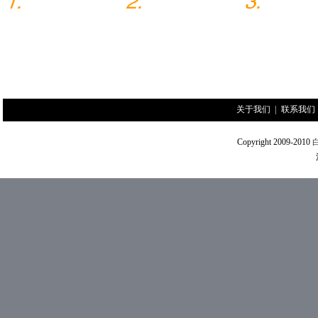
关于我们
|
联系我们
Copyright 2009-2010
沪