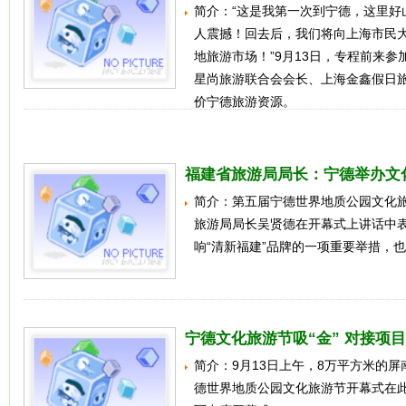
简介：“这是我第一次到宁德，这里好
人震撼！回去后，我们将向上海市民
地旅游市场！”9月13日，专程前来
星尚旅游联合会会长、上海金鑫假日
价宁德旅游资源。
福建省旅游局局长：宁德举办文
简介：第五届宁德世界地质公园文化
旅游局局长吴贤德在开幕式上讲话中
响“清新福建”品牌的一项重要举措，
宁德文化旅游节吸“金” 对接项目
简介：9月13日上午，8万平方米的
德世界地质公园文化旅游节开幕式在