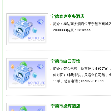
宁德泰达商务酒店
简介：泰达商务酒店位于宁德市蕉城区
2030333传真：2818555
宁德市白云宾馆
简介：怎么形容，位置还是比较好的，
斜对面）对我来说，只适合住司陪，比
11单。总台电话；0593-2319599
宁德市桌辉酒店