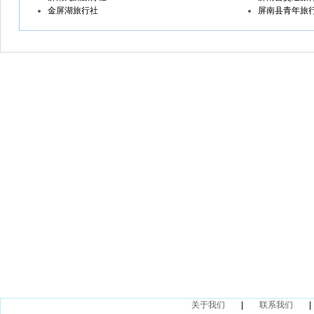
金屏湖旅行社
屏南县青年旅
关于我们
|
联系我们
|