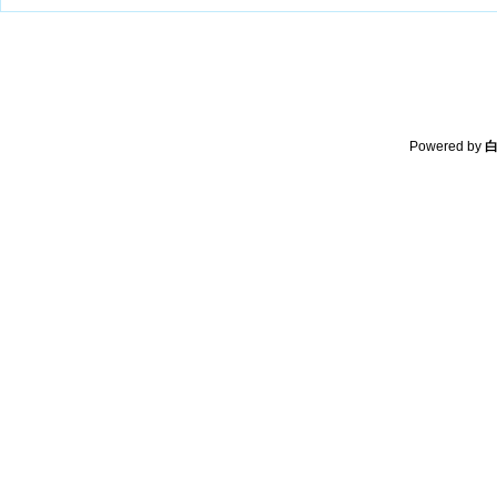
Powered by