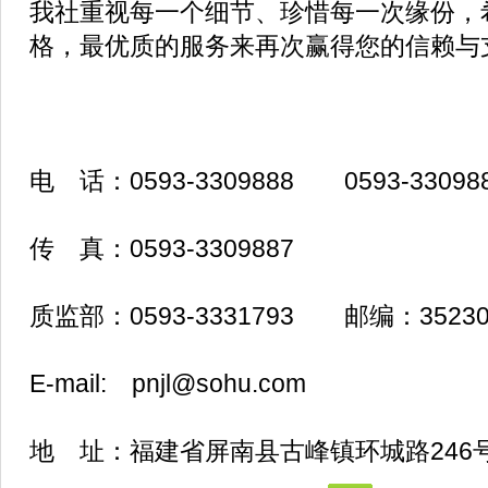
我社重视每一个细节、珍惜每一次缘份，
格，最优质的服务来再次赢得您的信赖与
电 话：0593-3309888 0593-330988
传 真：0593-3309887
质监部：0593-3331793 邮编：35230
E-mail: pnjl@sohu.com
地 址：福建省屏南县古峰镇环城路246