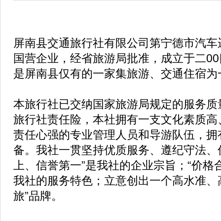
屏南县交通旅行社有限公司第宁德市汽车
国营企业，经省旅游局批准，成立于二0
是屏南县仅有的一家集旅游、交通住宿为
本旅行社已交纳国家旅游局规定的服务质
旅行社责任险，本社拥有一支文化素质高
责任心强的专业管理人员和导游队伍，拥
备。我社一贯坚持优质服务、遵纪守法、
上、信誉第一”是我社的企业宗旨；“价格
我社的服务特色；立意创出一个高水准、
旅”品牌。