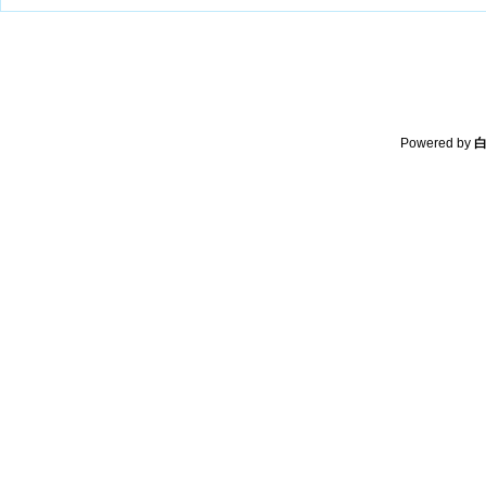
Powered by