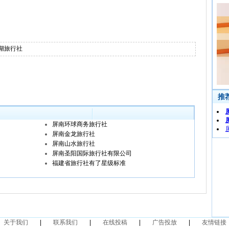
湖旅行社
屏南环球商务旅行社
屏南金龙旅行社
屏南山水旅行社
屏南圣阳国际旅行社有限公司
福建省旅行社有了星级标准
关于我们
|
联系我们
|
在线投稿
|
广告投放
|
友情链接