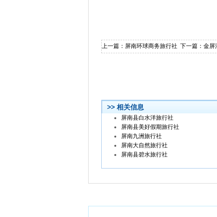
上一篇：
屏南环球商务旅行社
下一篇：
金屏
>> 相关信息
屏南县白水洋旅行社
屏南县美好假期旅行社
屏南九洲旅行社
屏南大自然旅行社
屏南县碧水旅行社