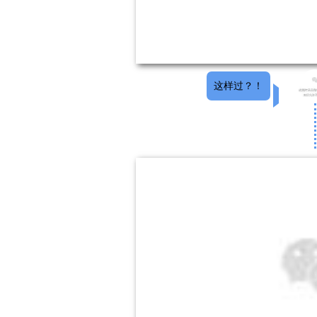
这样过？！