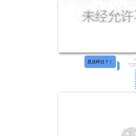
是这样过？！