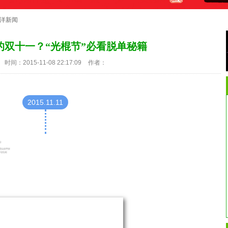
洋新闻
的双十一？“光棍节”必看脱单秘籍
时间：2015-11-08 22:17:09
作者：
2015.11.11