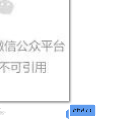
这样过？！