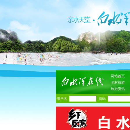
网站首页
乡村旅游
旅游资讯
用户名
密码