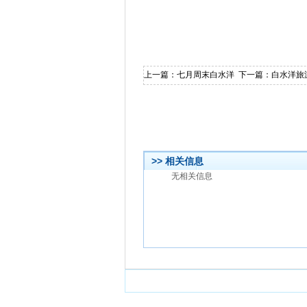
上一篇：
七月周末白水洋
下一篇：
白水洋旅
>> 相关信息
无相关信息