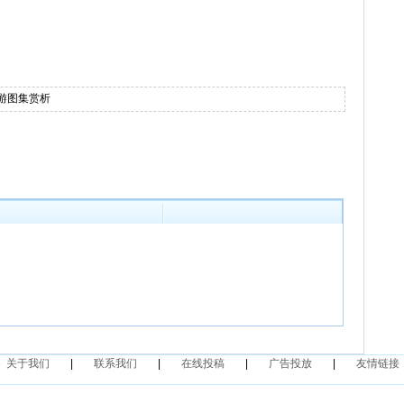
游图集赏析
关于我们
|
联系我们
|
在线投稿
|
广告投放
|
友情链接