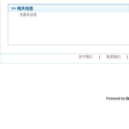
>> 相关信息
无相关信息
关于我们
|
联系我们
|
Powered by