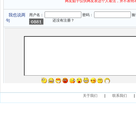
关于我们
|
联系我们
|