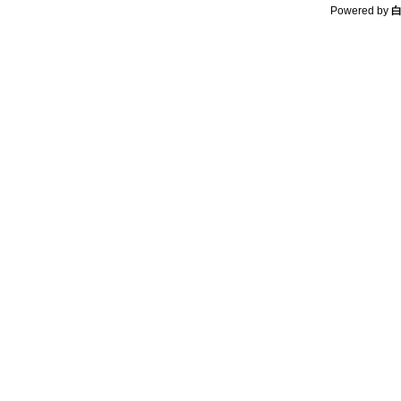
Powered by