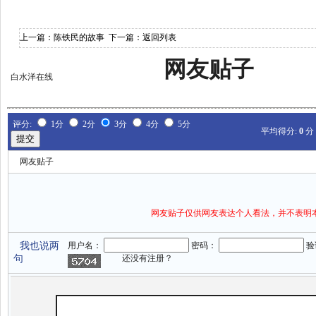
上一篇：
陈铁民的故事
下一篇：
返回列表