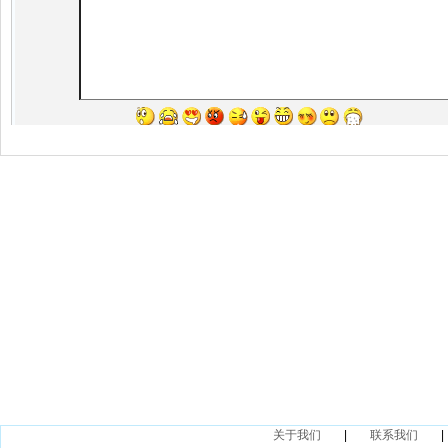
关于我们
|
联系我们
|