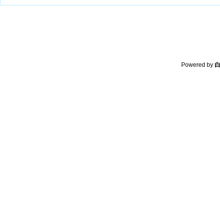
Powered by