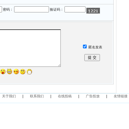
关于我们
|
联系我们
|
在线投稿
|
广告投放
|
友情链接