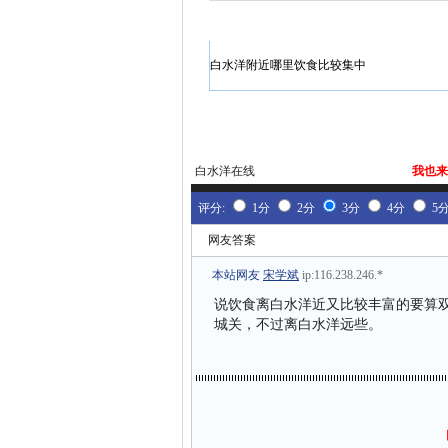
白水洋附近哪里饮食比较集中