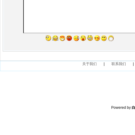
关于我们
|
联系我们
|
Powered by