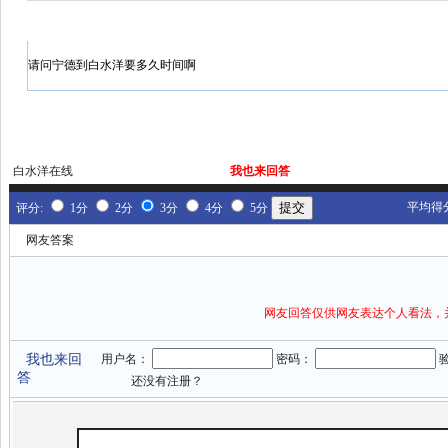
请问宁德到白水洋要多久时间啊