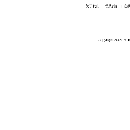
关于我们
|
联系我们
|
在
Copyright 2009-20
沪