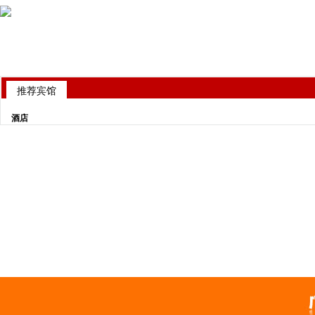
推荐宾馆
酒店