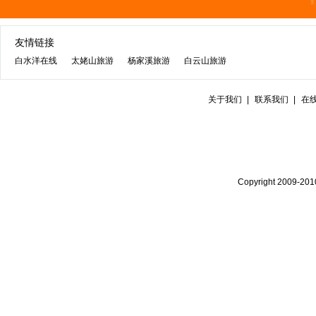
友情链接
白水洋在线
太姥山旅游
杨家溪旅游
白云山旅游
关于我们
|
联系我们
|
在
Copyright 2009-20
沪